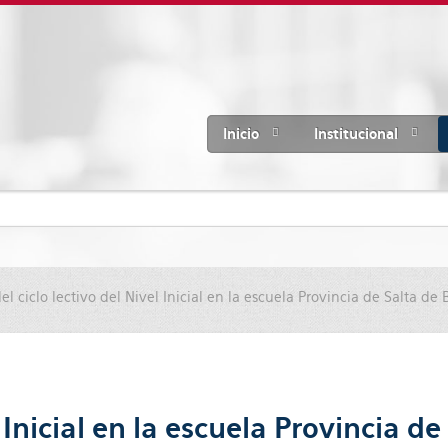
Inicio
Institucional
del ciclo lectivo del Nivel Inicial en la escuela Provincia de Salta de 
l Inicial en la escuela Provincia d