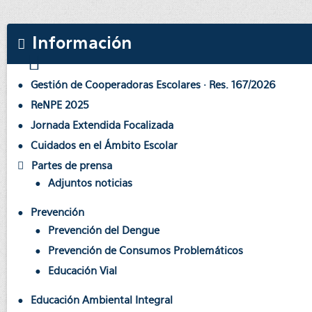
Información
Gestión de Cooperadoras Escolares · Res. 167/2026
ReNPE 2025
Jornada Extendida Focalizada
Cuidados en el Ámbito Escolar
Partes de prensa
Adjuntos noticias
Prevención
Prevención del Dengue
Prevención de Consumos Problemáticos
Educación Vial
Educación Ambiental Integral