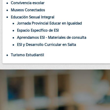
Convivencia escolar
Museos Conectados
Educación Sexual Integral
Jornada Provincial Educar en Igualdad
Espacio Específico de ESI
Aprendamos ESI - Materiales de consulta
ESI y Desarrollo Curricular en Salta
Turismo Estudiantil