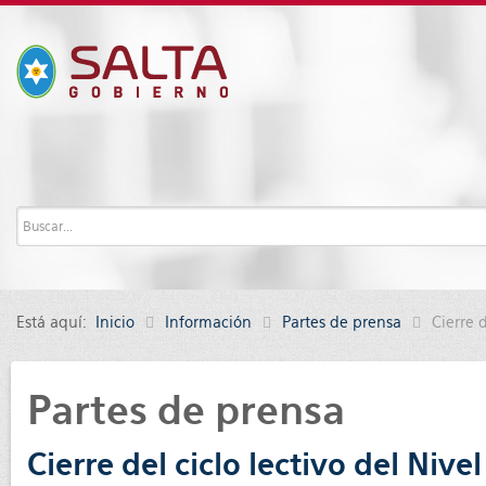
Está aquí:
Inicio
Información
Partes de prensa
Cierre 
Partes de prensa
Cierre del ciclo lectivo del Nive