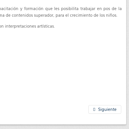
pacitación y formación que les posibilita trabajar en pos de la
a de contenidos superador, para el crecimiento de los niños.
n interpretaciones artísticas.
Siguiente