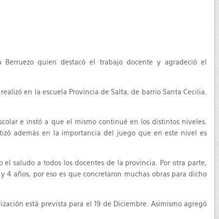
ra Berruezo quien destacó el trabajo docente y agradeció el
realizó en la escuela Provincia de Salta, de barrio Santa Cecilia.
olar e instó a que el mismo continué en los distintos niveles.
tizó además en la importancia del juego que en este nivel es
el saludo a todos los docentes de la provincia. Por otra parte,
 3 y 4 años, por eso es que concretaron muchas obras para dicho
nalización está prevista para el 19 de Diciembre. Asimismo agregó