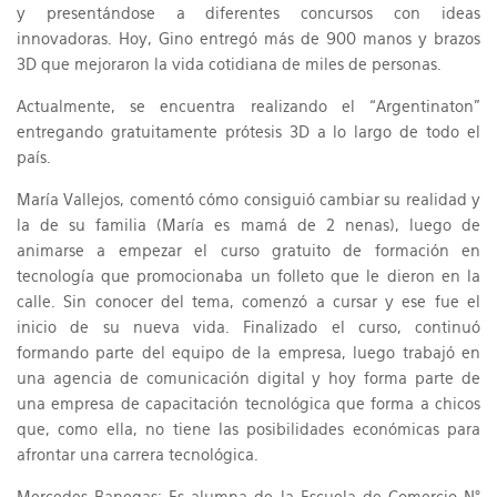
y presentándose a diferentes concursos con ideas
innovadoras. Hoy, Gino entregó más de 900 manos y brazos
3D que mejoraron la vida cotidiana de miles de personas.
Actualmente, se encuentra realizando el “Argentinaton”
entregando gratuitamente prótesis 3D a lo largo de todo el
país.
María Vallejos, comentó cómo consiguió cambiar su realidad y
la de su familia (María es mamá de 2 nenas), luego de
animarse a empezar el curso gratuito de formación en
tecnología que promocionaba un folleto que le dieron en la
calle. Sin conocer del tema, comenzó a cursar y ese fue el
inicio de su nueva vida. Finalizado el curso, continuó
formando parte del equipo de la empresa, luego trabajó en
una agencia de comunicación digital y hoy forma parte de
una empresa de capacitación tecnológica que forma a chicos
que, como ella, no tiene las posibilidades económicas para
afrontar una carrera tecnológica.