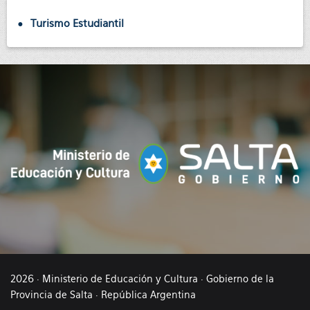
Turismo Estudiantil
2026 · Ministerio de Educación y Cultura · Gobierno de la
Provincia de Salta · República Argentina