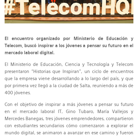
El encuentro organizado por Ministerio de Educación y
Telecom, buscó inspirar a los jóvenes a pensar su futuro en el
mercado laboral digital.
El Ministerio de Educación, Ciencia y Tecnología y Telecom
presentaron “Historias que Inspiran”, un ciclo de encuentros
que la empresa viene desarrollando a lo largo del país, y que
por primera vez llegó a la ciudad de Salta, reuniendo a más de
400 jóvenes.
Con el objetivo de inspirar a más jóvenes a pensar su futuro
en el mercado laboral IT, Gino Tubaro, María Vallejos y
Mercedes Banegas, tres jóvenes emprendedores, compartieron
con estudiantes secundarios cómo comenzaron a explorar el
mundo digital, se animaron a avanzar en ese camino y fueron