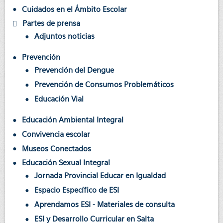
Cuidados en el Ámbito Escolar
Partes de prensa
Adjuntos noticias
Prevención
Prevención del Dengue
Prevención de Consumos Problemáticos
Educación Vial
Educación Ambiental Integral
Convivencia escolar
Museos Conectados
Educación Sexual Integral
Jornada Provincial Educar en Igualdad
Espacio Específico de ESI
Aprendamos ESI - Materiales de consulta
ESI y Desarrollo Curricular en Salta