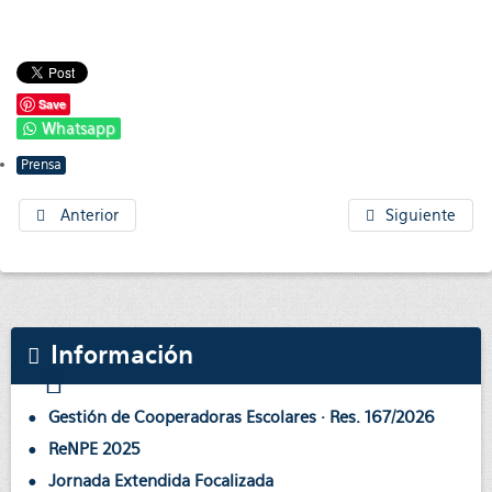
Save
Whatsapp
Prensa
Anterior
Siguiente
Información
Gestión de Cooperadoras Escolares · Res. 167/2026
ReNPE 2025
Jornada Extendida Focalizada