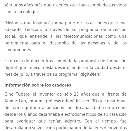
sólo unos años más que ustedes, que han cambiado sus vidas
con la tecnología”.
“Historias que Inspiran” forma parte de las acciones que lleva
adelante Telecom, a través de su programa de inversión
social, que entiende a las telecomunicaciones como una
herramienta para el desarrollo de las personas y de las
comunidades.
Este ciclo de encuentros completa la propuesta de formación
digital que Telecom está desarrollando en la ciudad desde el
mes de julio, a través de su programa “digit@lers”.
Información sobre los oradores
Gino Tubaro, el inventor de sólo 23 años que al frente de
Atomic Lab, imprime prótesis ortopédicas en 3D que distribuye
de forma gratuita a personas con discapacidad, contó cómo
desde los 6 años desarmaba electrodomésticos de su casa sólo
para averiguar qué tenían adentro. Con el tiempo, fue
desarrollando su vocación participando de talleres de inventos