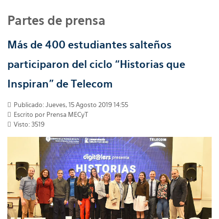
Partes de prensa
Más de 400 estudiantes salteños
participaron del ciclo “Historias que
Inspiran” de Telecom
Publicado: Jueves, 15 Agosto 2019 14:55
Escrito por
Prensa MECyT
Visto: 3519