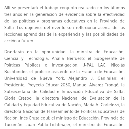
Allí se presentará el trabajo conjunto realizado en los últimos
tres años en la generación de evidencia sobre la efectividad
de las políticas y programas educativos en la Provincia de
Salta. Los objetivos del evento son reflexionar acerca de las
lecciones aprendidas de la experiencia y las posibilidades de
acción a futuro.
Disertarán en la oportunidad: la ministra de Educación,
Ciencia y Tecnología, Analía Berruezo; el Subgerente de
Políticas Públicas e Investigación, J-PAL LAC, Nicolás
Buchbinder; el profesor asistente de la Escuela de Educación,
Universidad de Nueva York, Alejandro J. Ganimian; el
Presidente, Proyecto Educar 2050, Manuel Álvarez Trongé; la
Subsecretaria de Calidad e Innovación Educativa de Salta,
Gloria Crespo; la directora Nacional de Evaluación de la
Calidad y Equidad Educativa de Nación, María A. Cortelezzi; la
directora Nacional de Planeamiento de Políticas Educativas de
Nación, Inés Cruzalegui; el ministro de Educación, Provincia de
Tucumán, Juan Pablo Lichtmajer; el ministro de Educación,