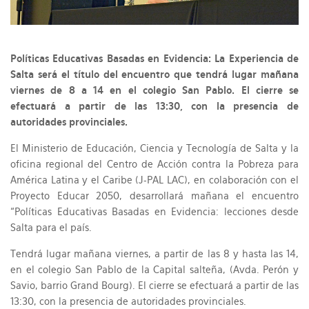
Políticas Educativas Basadas en Evidencia: La Experiencia de
Salta será el título del encuentro que tendrá lugar mañana
viernes de 8 a 14 en el colegio San Pablo. El cierre se
efectuará a partir de las 13:30, con la presencia de
autoridades provinciales.
El Ministerio de Educación, Ciencia y Tecnología de Salta y la
oficina regional del Centro de Acción contra la Pobreza para
América Latina y el Caribe (J-PAL LAC), en colaboración con el
Proyecto Educar 2050, desarrollará mañana el encuentro
“Políticas Educativas Basadas en Evidencia: lecciones desde
Salta para el país.
Tendrá lugar mañana viernes, a partir de las 8 y hasta las 14,
en el colegio San Pablo de la Capital salteña, (Avda. Perón y
Savio, barrio Grand Bourg). El cierre se efectuará a partir de las
13:30, con la presencia de autoridades provinciales.