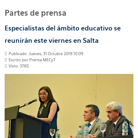
Partes de prensa
Especialistas del ámbito educativo se
reunirán este viernes en Salta
Publicado: Jueves, 31 Octubre 2019 10:09
Escrito por
Prensa MECyT
Visto: 3765