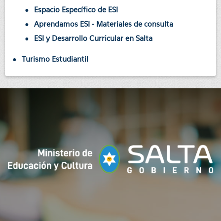
Espacio Específico de ESI
Aprendamos ESI - Materiales de consulta
ESI y Desarrollo Curricular en Salta
Turismo Estudiantil