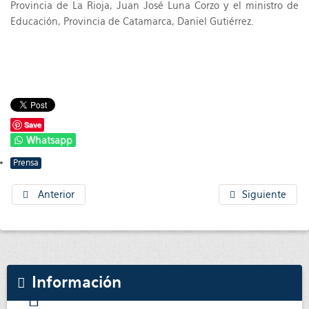
Provincia de La Rioja, Juan José Luna Corzo y el ministro de
Educación, Provincia de Catamarca, Daniel Gutiérrez.
Save
Whatsapp
Prensa
Anterior
Siguiente
Información