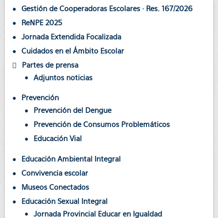
Gestión de Cooperadoras Escolares · Res. 167/2026
ReNPE 2025
Jornada Extendida Focalizada
Cuidados en el Ámbito Escolar
Partes de prensa
Adjuntos noticias
Prevención
Prevención del Dengue
Prevención de Consumos Problemáticos
Educación Vial
Educación Ambiental Integral
Convivencia escolar
Museos Conectados
Educación Sexual Integral
Jornada Provincial Educar en Igualdad