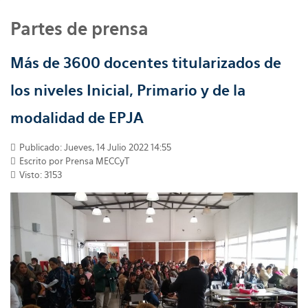
Partes de prensa
Más de 3600 docentes titularizados de
los niveles Inicial, Primario y de la
modalidad de EPJA
Publicado: Jueves, 14 Julio 2022 14:55
Escrito por
Prensa MECCyT
Visto: 3153