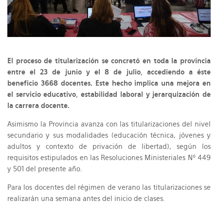
El proceso de titularización se concretó en toda la provincia
entre el 23 de junio y el 8 de julio, accediendo a éste
beneficio 3668 docentes. Este hecho implica una mejora en
el servicio educativo, estabilidad laboral y jerarquización de
la carrera docente.
Asimismo la Provincia avanza con las titularizaciones del nivel
secundario y sus modalidades (educación técnica, jóvenes y
adultos y contexto de privación de libertad), según los
requisitos estipulados en las Resoluciones Ministeriales Nº 449
y 501 del presente año.
Para los docentes del régimen de verano las titularizaciones se
realizarán una semana antes del inicio de clases.