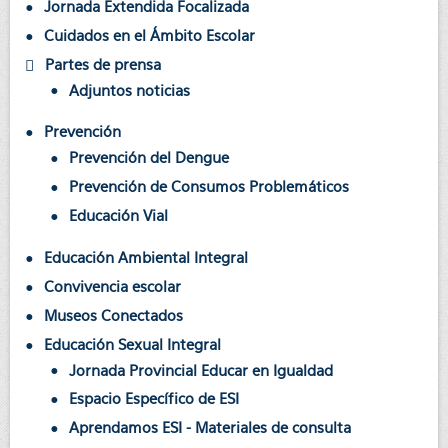
Jornada Extendida Focalizada
Cuidados en el Ámbito Escolar
Partes de prensa
Adjuntos noticias
Prevención
Prevención del Dengue
Prevención de Consumos Problemáticos
Educación Vial
Educación Ambiental Integral
Convivencia escolar
Museos Conectados
Educación Sexual Integral
Jornada Provincial Educar en Igualdad
Espacio Específico de ESI
Aprendamos ESI - Materiales de consulta