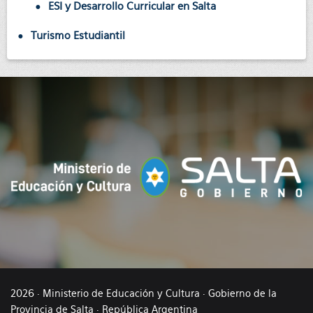
ESI y Desarrollo Curricular en Salta
Turismo Estudiantil
2026 · Ministerio de Educación y Cultura · Gobierno de la
Provincia de Salta · República Argentina