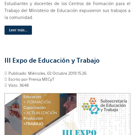
Estudiantes y docentes de los Centros de Formación para el
Trabajo del Ministerio de Educación expusieron sus trabajos a
la comunidad.
Leer más...
III Expo de Educación y Trabajo
Publicado: Miércoles, 02 Octubre 2019 15:26
Escrito por Prensa MECyT
Visto: 3648