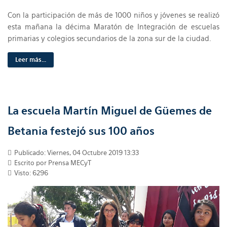
Con la participación de más de 1000 niños y jóvenes se realizó
esta mañana la décima Maratón de Integración de escuelas
primarias y colegios secundarios de la zona sur de la ciudad.
Leer más...
La escuela Martín Miguel de Güemes de
Betania festejó sus 100 años
Publicado: Viernes, 04 Octubre 2019 13:33
Escrito por Prensa MECyT
Visto: 6296