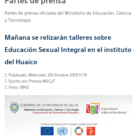
Partes de prensa
Partes de prensa oficiales del Ministerio de Educación, Ciencia
y Tecnología.
Mañana se relizarán talleres sobre
Educación Sexual Integral en el instituto
del Huaico
Publicado: Miércoles, 09 Octubre 2019 11:19
Escrito por Prensa MECyT
Visto: 3842