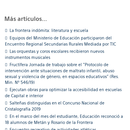
Más artículos...
La frontera indómita: literatura y escuela
Equipos del Ministerio de Educación participaron del
Encuentro Regional Secundarias Rurales Mediada por TIC
Las orquestas y coros escolares recibieron nuevos
instrumentos musicales
Fructífera Jornada de trabajo sobre el "Protocolo de
intervención ante situaciones de maltrato infantil, abuso
sexual y violencia de género, en espacios educativos" (Res.
Min. Nº 546/19)
Ejecutan obras para optimizar la accesibilidad en escuelas
de Capital e interior
Salteñas distinguidas en el Concurso Nacional de
Cristalografía 2019
En el marco del mes del estudiante, Educación reconoció a
18 alumnos de Metán y Rosario de la Frontera
Encuentro recreativo de actividades atléticas