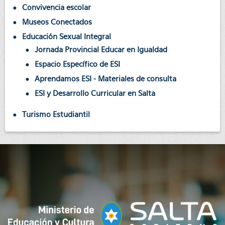
Convivencia escolar
Museos Conectados
Educación Sexual Integral
Jornada Provincial Educar en Igualdad
Espacio Específico de ESI
Aprendamos ESI - Materiales de consulta
ESI y Desarrollo Curricular en Salta
Turismo Estudiantil