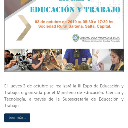
El jueves 3 de octubre se realizará la III Expo de Educación y
Trabajo, organizada por el Ministerio de Educación, Ciencia y
Tecnología, a través de la Subsecretaria de Educación y
Trabajo.
Leer más...