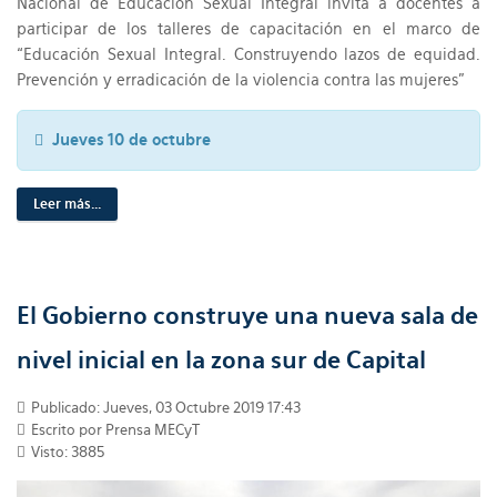
Nacional de Educación Sexual Integral invita a docentes a
participar de los talleres de capacitación en el marco de
“Educación Sexual Integral. Construyendo lazos de equidad.
Prevención y erradicación de la violencia contra las mujeres”
Jueves 10 de octubre
Leer más...
El Gobierno construye una nueva sala de
nivel inicial en la zona sur de Capital
Publicado: Jueves, 03 Octubre 2019 17:43
Escrito por Prensa MECyT
Visto: 3885