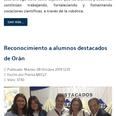
continúen trabajando, fortaleciendo y fomentando
vocaciones científicas, a través de la robótica.
Leer más...
Reconocimiento a alumnos destacados
de Orán
Publicado: Martes, 08 Octubre 2019 12:01
Escrito por Prensa MECyT
Visto: 3730