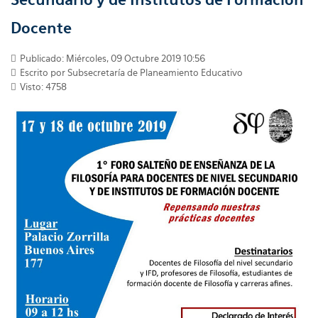
Docente
Publicado: Miércoles, 09 Octubre 2019 10:56
Escrito por Subsecretaría de Planeamiento Educativo
Visto: 4758