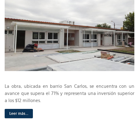
La obra, ubicada en barrio San Carlos, se encuentra con un
avance que supera el 71% y representa una inversión superior
a los $12 millones.
Leer más...