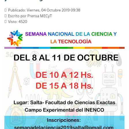
Publicado: Viernes, 04 Octubre 2019 09:38
Escrito por Prensa MECyT
Visto: 4520