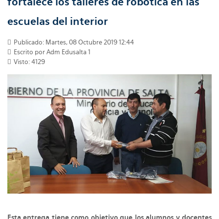
fortalece los talleres de robótica en las
escuelas del interior
Publicado: Martes, 08 Octubre 2019 12:44
Escrito por Adm Edusalta 1
Visto: 4129
Esta entrega tiene como objetivo que los alumnos y docentes