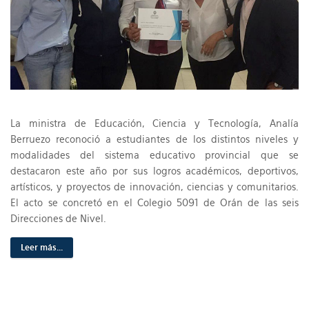
La ministra de Educación, Ciencia y Tecnología, Analía
Berruezo reconoció a estudiantes de los distintos niveles y
modalidades del sistema educativo provincial que se
destacaron este año por sus logros académicos, deportivos,
artísticos, y proyectos de innovación, ciencias y comunitarios.
El acto se concretó en el Colegio 5091 de Orán de las seis
Direcciones de Nivel.
Leer más...