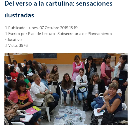
Del verso a la cartulina: sensaciones
ilustradas
Publicado: Lunes, 07 Octubre 2019 15:19
Escrito por Plan de Lectura · Subsecretaría de Planeamiento
Educativo
Visto: 3976