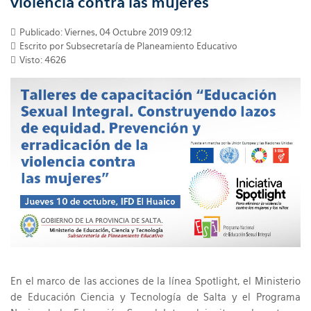
violencia contra las mujeres”
Publicado: Viernes, 04 Octubre 2019 09:12
Escrito por Subsecretaría de Planeamiento Educativo
Visto: 4626
En el marco de las acciones de la línea Spotlight, el Ministerio
de Educación Ciencia y Tecnología de Salta y el Programa