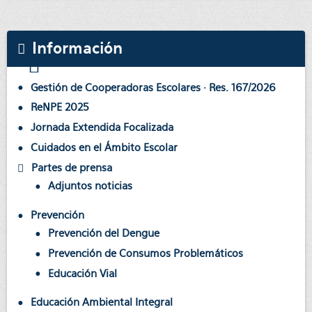
Información
Gestión de Cooperadoras Escolares · Res. 167/2026
ReNPE 2025
Jornada Extendida Focalizada
Cuidados en el Ámbito Escolar
Partes de prensa
Adjuntos noticias
Prevención
Prevención del Dengue
Prevención de Consumos Problemáticos
Educación Vial
Educación Ambiental Integral