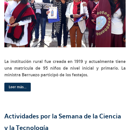
La institución rural fue creada en 1919 y actualmente tiene
una matrícula de 95 niños de nivel inicial y primario. La
ministra Berruezo participó de los festejos.
Leer más...
Actividades por la Semana de la Ciencia
y la Tecnología