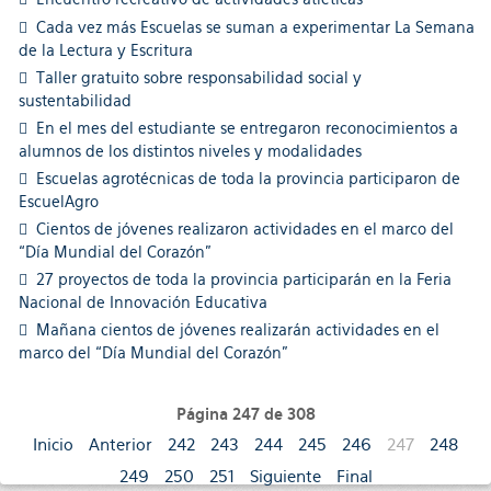
Cada vez más Escuelas se suman a experimentar La Semana
de la Lectura y Escritura
Taller gratuito sobre responsabilidad social y
sustentabilidad
En el mes del estudiante se entregaron reconocimientos a
alumnos de los distintos niveles y modalidades
Escuelas agrotécnicas de toda la provincia participaron de
EscuelAgro
Cientos de jóvenes realizaron actividades en el marco del
“Día Mundial del Corazón”
27 proyectos de toda la provincia participarán en la Feria
Nacional de Innovación Educativa
Mañana cientos de jóvenes realizarán actividades en el
marco del “Día Mundial del Corazón”
Página 247 de 308
Inicio
Anterior
242
243
244
245
246
247
248
249
250
251
Siguiente
Final