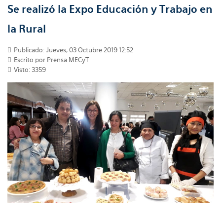
Se realizó la Expo Educación y Trabajo en
la Rural
Publicado: Jueves, 03 Octubre 2019 12:52
Escrito por Prensa MECyT
Visto: 3359