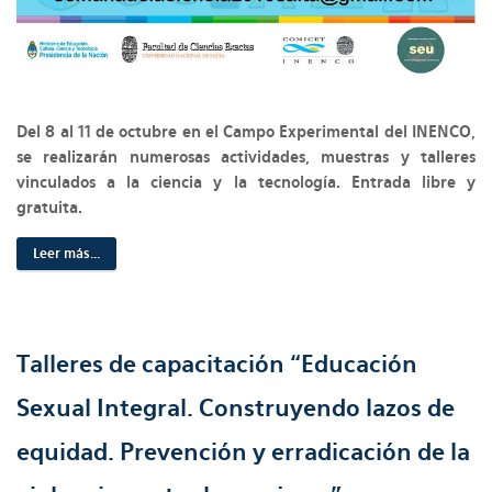
Del 8 al 11 de octubre en el Campo Experimental del INENCO,
se realizarán numerosas actividades, muestras y talleres
vinculados a la ciencia y la tecnología. Entrada libre y
gratuita.
Leer más...
Talleres de capacitación “Educación
Sexual Integral. Construyendo lazos de
equidad. Prevención y erradicación de la