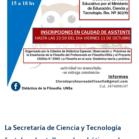
La Secretaría de Ciencia y Tecnología