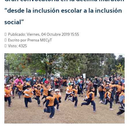
“desde la inclusión escolar a la inclusión
social”
Publicado: Viernes, 04 Octubre 2019 15:55
Escrito por Prensa MECyT
Visto: 4325