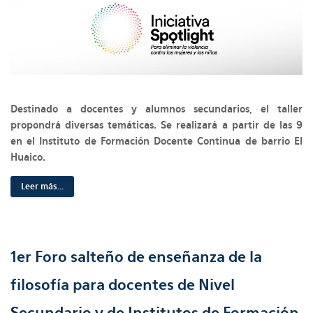
Destinado a docentes y alumnos secundarios, el taller
propondrá diversas temáticas. Se realizará a partir de las 9
en el Instituto de Formación Docente Continua de barrio El
Huaico.
Leer más...
1er Foro salteño de enseñanza de la
filosofía para docentes de Nivel
Secundario y de Institutos de Formación