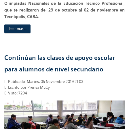
Olimpíadas Nacionales de la Educación Técnico Profesional,
que se realizaron del 29 de octubre al 02 de noviembre en
Tecnópolis, CABA.
Leer más...
Continúan las clases de apoyo escolar
para alumnos de nivel secundario
Publicado: Martes, 05 Noviembre 2019 21:03
Escrito por Prensa MECyT
Visto: 7294