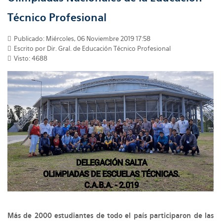
Técnico Profesional
Publicado: Miércoles, 06 Noviembre 2019 17:58
Escrito por Dir. Gral. de Educación Técnico Profesional
Visto: 4688
Más de 2000 estudiantes de todo el país participaron de las