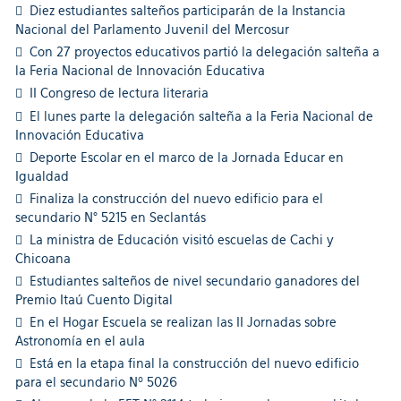
Diez estudiantes salteños participarán de la Instancia
Nacional del Parlamento Juvenil del Mercosur
Con 27 proyectos educativos partió la delegación salteña a
la Feria Nacional de Innovación Educativa
II Congreso de lectura literaria
El lunes parte la delegación salteña a la Feria Nacional de
Innovación Educativa
Deporte Escolar en el marco de la Jornada Educar en
Igualdad
Finaliza la construcción del nuevo edificio para el
secundario N° 5215 en Seclantás
La ministra de Educación visitó escuelas de Cachi y
Chicoana
Estudiantes salteños de nivel secundario ganadores del
Premio Itaú Cuento Digital
En el Hogar Escuela se realizan las II Jornadas sobre
Astronomía en el aula
Está en la etapa final la construcción del nuevo edificio
para el secundario Nº 5026