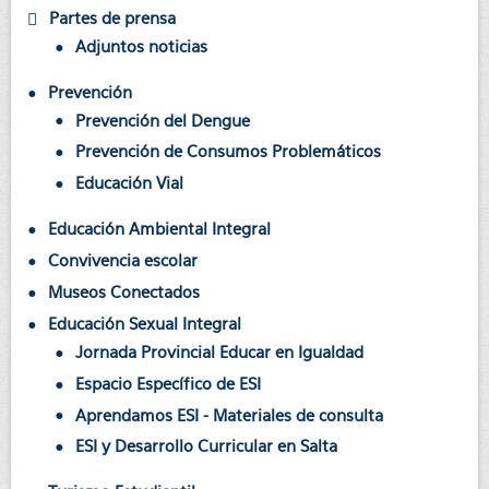
Partes de prensa
Adjuntos noticias
Prevención
Prevención del Dengue
Prevención de Consumos Problemáticos
Educación Vial
Educación Ambiental Integral
Convivencia escolar
Museos Conectados
Educación Sexual Integral
Jornada Provincial Educar en Igualdad
Espacio Específico de ESI
Aprendamos ESI - Materiales de consulta
ESI y Desarrollo Curricular en Salta