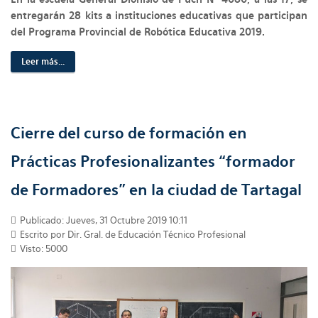
entregarán 28 kits a instituciones educativas que participan
del Programa Provincial de Robótica Educativa 2019.
Leer más...
Cierre del curso de formación en
Prácticas Profesionalizantes “formador
de Formadores” en la ciudad de Tartagal
Publicado: Jueves, 31 Octubre 2019 10:11
Escrito por Dir. Gral. de Educación Técnico Profesional
Visto: 5000