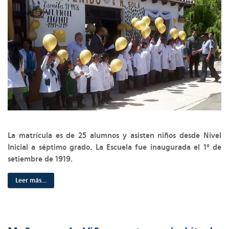
La matrícula es de 25 alumnos y asisten niños desde Nivel
Inicial a séptimo grado. La Escuela fue inaugurada el 1º de
setiembre de 1919.
Leer más...