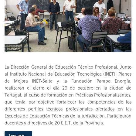
La Dirección General de Educación Técnico Profesional, Junto
al Instituto Nacional de Educación Tecnológica (INET), Planes
de Mejora INET-Salta y la Fundación Pampa Energía,
realizaron el cierre el día 29 de octubre en la ciudad de
Tartagal, al curso de formación en Prácticas Profesionalizantes,
que tenía por objetivo fortalecer las competencias de los
diferentes perfiles técnicos profesionales ofertados en las
Escuelas de Educación Técnicas de la jurisdicción. Participaron
docentes y directivos de 20 E.E.T. de la Provincia.
Leer más...