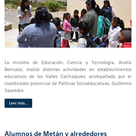
La ministra de Educación, Ciencia y Tecnología, Analía
Berruezo, realizó distintas actividades en establecimientos
educativos de los Valles Calchaquíes; acompañada por el
coordinador provincial de Políticas Socioeducativas, Guillermo
Saavedra.
Leer más...
Alumnos de Metán y alrededores