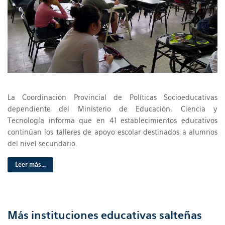
La Coordinación Provincial de Políticas Socioeducativas
dependiente del Ministerio de Educación, Ciencia y
Tecnología informa que en 41 establecimientos educativos
continúan los talleres de apoyo escolar destinados a alumnos
del nivel secundario.
Leer más...
Más instituciones educativas salteñas