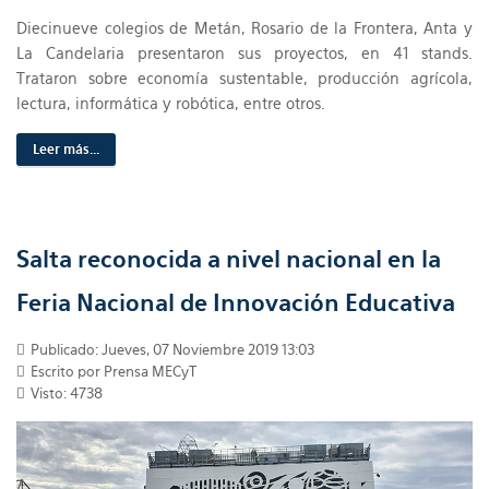
Diecinueve colegios de Metán, Rosario de la Frontera, Anta y
La Candelaria presentaron sus proyectos, en 41 stands.
Trataron sobre economía sustentable, producción agrícola,
lectura, informática y robótica, entre otros.
Leer más...
Salta reconocida a nivel nacional en la
Feria Nacional de Innovación Educativa
Publicado: Jueves, 07 Noviembre 2019 13:03
Escrito por Prensa MECyT
Visto: 4738