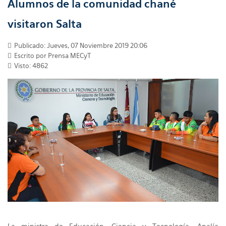
Alumnos de la comunidad chané
visitaron Salta
Publicado: Jueves, 07 Noviembre 2019 20:06
Escrito por Prensa MECyT
Visto: 4862