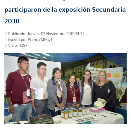
participaron de la exposición Secundaria
2030
Publicado: Jueves, 07 Noviembre 2019 14:42
Escrito por Prensa MECyT
Visto: 4397