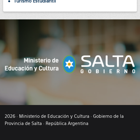
Turismo Estudiantil
2026 · Ministerio de Educación y Cultura · Gobierno de la
Provincia de Salta · República Argentina