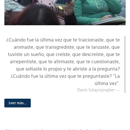
¿Cuándo fue la última vez que te traicionaste, que te
animaste, que transgrediste, que te lanzaste, que
tuviste un sueño, que creíste, que descreíste, que te
arrepentiste, que te afirmaste, que te cuestionaste,
que soltaste lo propio y te abriste a la pregunta?
¿Cuándo fue la última vez que te preguntaste? “La
última vez”.
Darío Sztajnszrajber
Leer más...