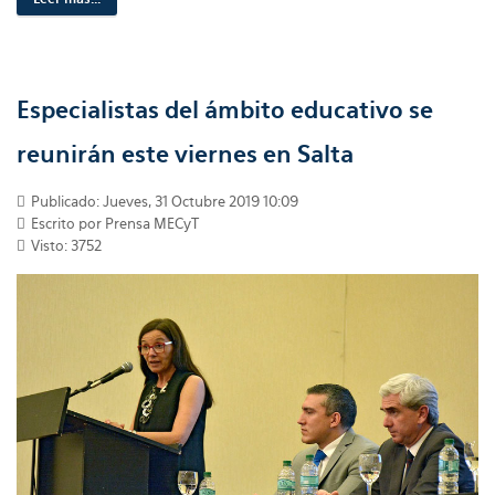
Especialistas del ámbito educativo se
reunirán este viernes en Salta
Publicado: Jueves, 31 Octubre 2019 10:09
Escrito por Prensa MECyT
Visto: 3752