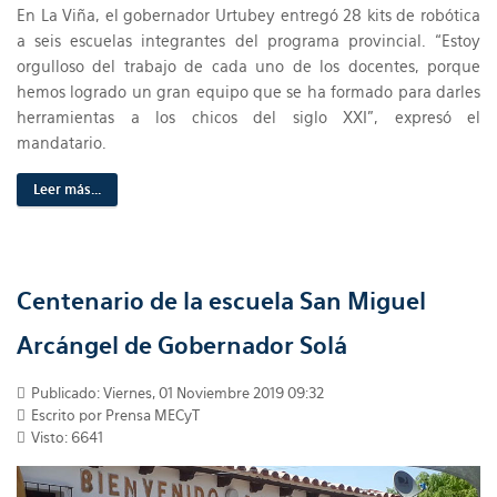
En La Viña, el gobernador Urtubey entregó 28 kits de robótica
a seis escuelas integrantes del programa provincial. “Estoy
orgulloso del trabajo de cada uno de los docentes, porque
hemos logrado un gran equipo que se ha formado para darles
herramientas a los chicos del siglo XXI”, expresó el
mandatario.
Leer más...
Centenario de la escuela San Miguel
Arcángel de Gobernador Solá
Publicado: Viernes, 01 Noviembre 2019 09:32
Escrito por Prensa MECyT
Visto: 6641