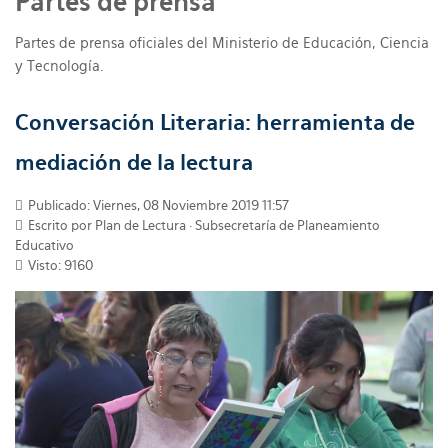
Partes de prensa
Partes de prensa oficiales del Ministerio de Educación, Ciencia
y Tecnología.
Conversación Literaria: herramienta de
mediación de la lectura
Publicado: Viernes, 08 Noviembre 2019 11:57
Escrito por Plan de Lectura · Subsecretaría de Planeamiento
Educativo
Visto: 9160