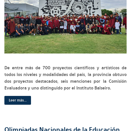
De entre más de 700 proyectos científicos y artísticos de
todos los niveles y modalidades del país, la provincia obtuvo
dos proyectos destacados, seis menciones por la Comisión
Evaluadora y uno distinguido por el Instituto Balseiro.
Leer más...
Olimpiadas Nacionales de la Educación