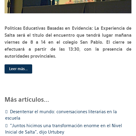
Políticas Educativas Basadas en Evidencia: La Experiencia de
Salta será el título del encuentro que tendrá lugar mañana
viernes de 8 a 14 en el colegio San Pablo. El cierre se
efectuará a partir de las 13:30, con la presencia de
autoridades provinciales.
Leer más...
Más artículos...
Desenterrar el mundo: conversaciones literarias en la
escuela
“Juntos hicimos una transformación enorme en el Nivel
Inicial de Salta”, dijo Urtubey