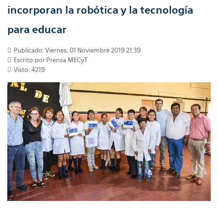
incorporan la robótica y la tecnología
para educar
Publicado: Viernes, 01 Noviembre 2019 21:39
Escrito por Prensa MECyT
Visto: 4219