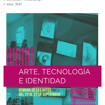
Visto: 3547