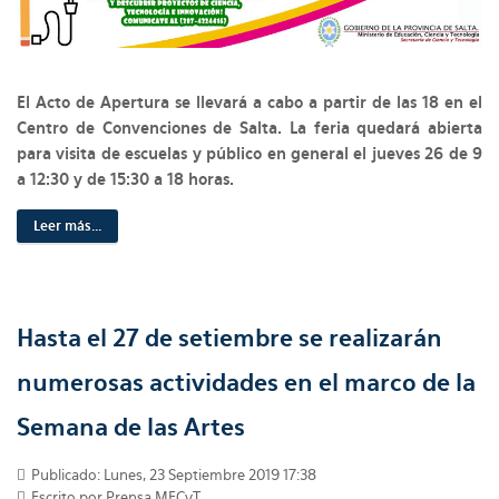
El Acto de Apertura se llevará a cabo a partir de las 18 en el
Centro de Convenciones de Salta. La feria quedará abierta
para visita de escuelas y público en general el jueves 26 de 9
a 12:30 y de 15:30 a 18 horas.
Leer más...
Hasta el 27 de setiembre se realizarán
numerosas actividades en el marco de la
Semana de las Artes
Publicado: Lunes, 23 Septiembre 2019 17:38
Escrito por Prensa MECyT