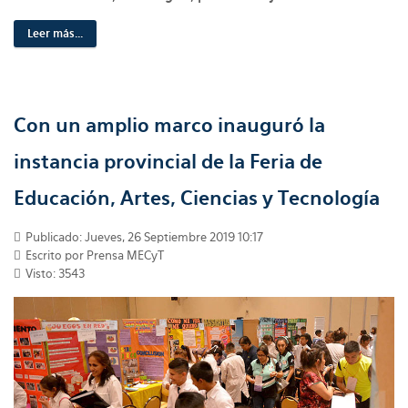
Leer más...
Con un amplio marco inauguró la
instancia provincial de la Feria de
Educación, Artes, Ciencias y Tecnología
Publicado: Jueves, 26 Septiembre 2019 10:17
Escrito por Prensa MECyT
Visto: 3543