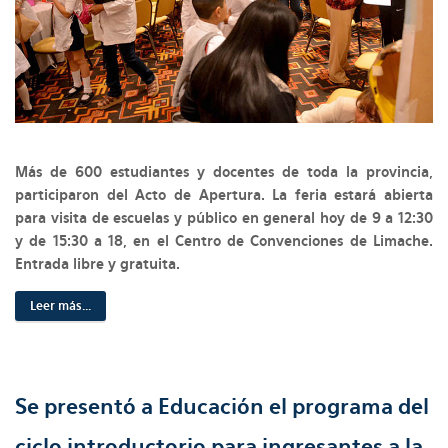
Más de 600 estudiantes y docentes de toda la provincia,
participaron del Acto de Apertura. La feria estará abierta
para visita de escuelas y público en general hoy de 9 a 12:30
y de 15:30 a 18, en el Centro de Convenciones de Limache.
Entrada libre y gratuita.
Leer más...
Se presentó a Educación el programa del
ciclo introductorio para ingresantes a la