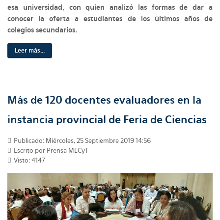
esa universidad, con quien analizó las formas de dar a
conocer la oferta a estudiantes de los últimos años de
colegios secundarios.
Leer más...
Más de 120 docentes evaluadores en la
instancia provincial de Feria de Ciencias
Publicado: Miércoles, 25 Septiembre 2019 14:56
Escrito por Prensa MECyT
Visto: 4147