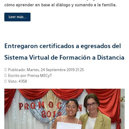
cómo aprender en base al diálogo y sumando a la familia.
Leer más...
Entregaron certificados a egresados del
Sistema Virtual de Formación a Distancia
Publicado: Martes, 24 Septiembre 2019 21:25
Escrito por Prensa MECyT
Visto: 4358