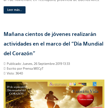
Leer más...
Mañana cientos de jóvenes realizarán
actividades en el marco del “Día Mundial
del Corazón”
Publicado: Jueves, 26 Septiembre 2019 13:33
Escrito por Prensa MECyT
Visto: 3640