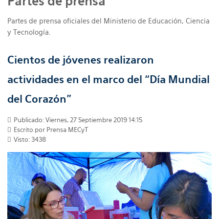
Partes de prensa
Partes de prensa oficiales del Ministerio de Educación, Ciencia
y Tecnología.
Cientos de jóvenes realizaron
actividades en el marco del “Día Mundial
del Corazón”
Publicado: Viernes, 27 Septiembre 2019 14:15
Escrito por Prensa MECyT
Visto: 3438