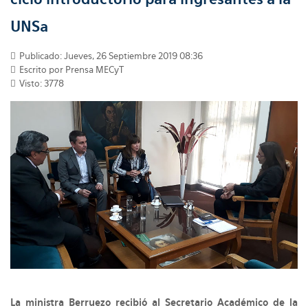
UNSa
Publicado: Jueves, 26 Septiembre 2019 08:36
Escrito por Prensa MECyT
Visto: 3778
La ministra Berruezo recibió al Secretario Académico de la