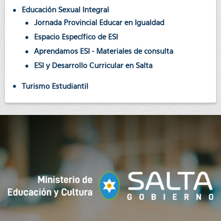
Educación Sexual Integral
Jornada Provincial Educar en Igualdad
Espacio Específico de ESI
Aprendamos ESI - Materiales de consulta
ESI y Desarrollo Curricular en Salta
Turismo Estudiantil