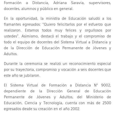
Formación a Distancia, Adriana Saravia, supervisores,
docentes, alumnos y público en general.
En la oportunidad, la ministra de Educación saludó a los
flamantes egresados: “Quiero felicitarlos por el esfuerzo que
realizaron. Estamos todos muy felices y orgullosos por
ustedes”. Asimismo, destacó el trabajo y el compromiso de
todo el equipo de docentes del Sistema Virtual a Distancia y
de la Dirección de Educación Permanente de Jóvenes y
Adultos.
Durante la ceremonia se realizó un reconocimiento especial
por su trayectoria, compromiso y vocación a seis docentes que
este año se jubilaron.
El Sistema Virtual de Formación a Distancia N° 9002,
dependiente de la Dirección General de Educación
Permanente de Jóvenes y Adultos, del Ministerio de
Educación, Ciencia y Tecnología, cuenta con más de 2500
egresados desde su creación en el año 2002.