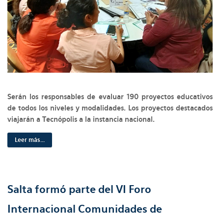
Serán los responsables de evaluar 190 proyectos educativos
de todos los niveles y modalidades. Los proyectos destacados
viajarán a Tecnópolis a la instancia nacional.
Leer más...
Salta formó parte del VI Foro
Internacional Comunidades de