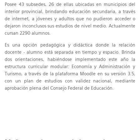
Posee 43 subsedes, 26 de ellas ubicadas en municipios del
interior provincial, brindando educación secundaria, a través
de internet, a jóvenes y adultos que no pudieron acceder o
dejaron inconclusos sus estudios de nivel medio. Actualmente
cursan 2290 alumnos.
Es una opción pedagógica y didáctica donde la relación
docente - alumno está separada en tiempo y espacio. Brinda
dos orientaciones, habiéndose implementado este año la
estructura curricular modular: Economía y Administración y
Turismo, a través de la plataforma Moodle en su versión 3.5,
con un plan de estudios con validez nacional, mediante
aprobación plena del Consejo Federal de Educación.