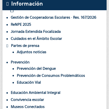
Información
Gestión de Cooperadoras Escolares · Res. 167/2026
ReNPE 2025
Jornada Extendida Focalizada
Cuidados en el Ámbito Escolar
Partes de prensa
Adjuntos noticias
Prevención
Prevención del Dengue
Prevención de Consumos Problemáticos
Educación Vial
Educación Ambiental Integral
Convivencia escolar
Museos Conectados