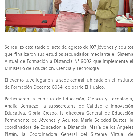
Se realizó esta tarde el acto de egreso de 107 jóvenes y adultos
que finalizaron sus estudios secundarios mediante el Sistema
Virtual de Formación a Distancia N° 9002 que implementa el
Ministerio de Educación, Ciencia y Tecnología.
El evento tuvo lugar en la sede central, ubicada en el Instituto
de Formación Docente 6054, de barrio El Huaico.
Participaron la ministra de Educación, Ciencia y Tecnología,
Analía Berruezo, la subsecretaria de Calidad e Innovación
Educativa, Gloria Crespo, la directora General de Educación
Permanente de Jóvenes y Adultos, María Soledad Bustos, la
coordinadora de Educación a Distancia, María de los Ángeles
Pistán, la Coordinadora General del Sistema Virtual de