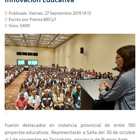
Publicado: Viernes, 27 Septiembre 2019 14:13
Escrito por Prensa MECyT
Visto: 5409
:
Fueron destacados en instancia provincial de entre 190
proyectos educativos. Representarán a Salta del 30 de octubre
al 1 de noviembre en Tecnópolis, provincia de Buenos Aires.