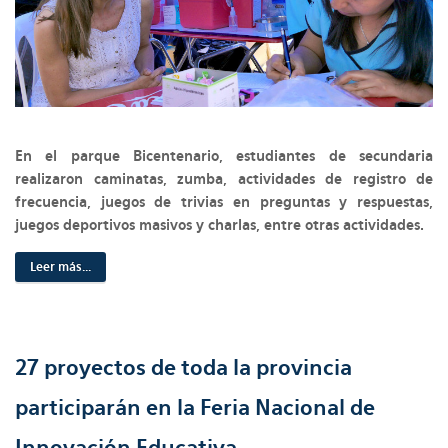
En el parque Bicentenario, estudiantes de secundaria
realizaron caminatas, zumba, actividades de registro de
frecuencia, juegos de trivias en preguntas y respuestas,
juegos deportivos masivos y charlas, entre otras actividades.
Leer más...
27 proyectos de toda la provincia
participarán en la Feria Nacional de
Innovación Educativa