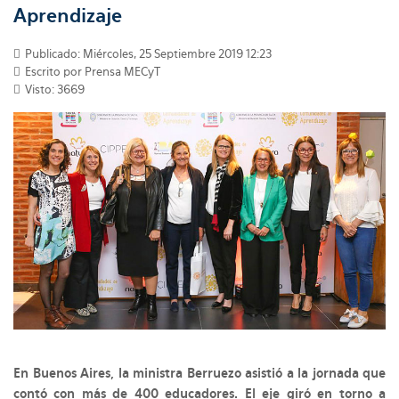
Aprendizaje
Publicado: Miércoles, 25 Septiembre 2019 12:23
Escrito por Prensa MECyT
Visto: 3669
En Buenos Aires, la ministra Berruezo asistió a la jornada que
contó con más de 400 educadores. El eje giró en torno a