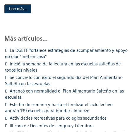
Leer más...
Más artículos...
La DGETP fortalece estrategias de acompañamiento y apoyo
escolar “inet en casa”
Inició la semana de la lectura en las escuelas salteñas de
todos los niveles
Se concretó con éxito el segundo día del Plan Alimentario
Salteño en las escuelas
Arrancó con normalidad el Plan Alimentario Salteño en las
escuelas
Este fin de semana y hasta el finalizar el ciclo lectivo
abrirán 139 escuelas para brindar almuerzo
Actividades recreativas para colegios secundarios
III Foro de Docentes de Lengua y Literatura