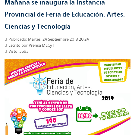
Mañana se inaugura la Instancia
Provincial de Feria de Educación, Artes,
Ciencias y Tecnología
Publicado: Martes, 24 Septiembre 2019 20:24
Escrito por Prensa MECyT
Visto: 3693