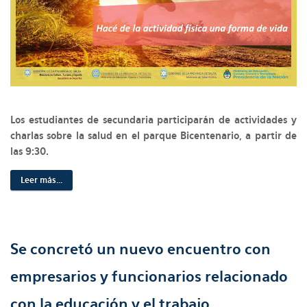
Los estudiantes de secundaria participarán de actividades y
charlas sobre la salud en el parque Bicentenario, a partir de
las 9:30.
Leer más...
Se concretó un nuevo encuentro con
empresarios y funcionarios relacionado
con la educación y el trabajo