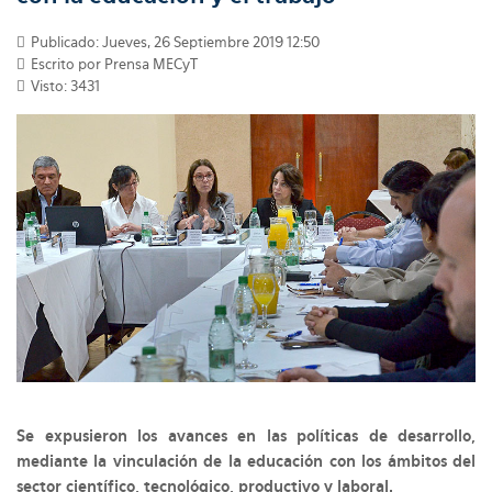
Publicado: Jueves, 26 Septiembre 2019 12:50
Escrito por Prensa MECyT
Visto: 3431
Se expusieron los avances en las políticas de desarrollo,
mediante la vinculación de la educación con los ámbitos del
sector científico, tecnológico, productivo y laboral.