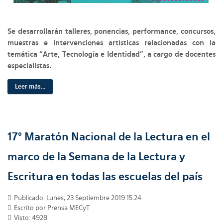
Se desarrollarán talleres, ponencias, performance, concursos,
muestras e intervenciones artísticas relacionadas con la
temática “Arte, Tecnología e Identidad”, a cargo de docentes
especialistas.
Leer más...
17° Maratón Nacional de la Lectura en el
marco de la Semana de la Lectura y
Escritura en todas las escuelas del país
Publicado: Lunes, 23 Septiembre 2019 15:24
Escrito por Prensa MECyT
Visto: 4928