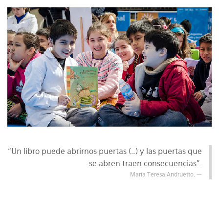
“Un libro puede abrirnos puertas (…) y las puertas que
se abren traen consecuencias”.
María Teresa Andruetto.