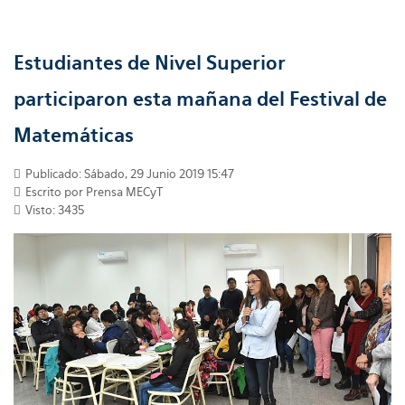
Estudiantes de Nivel Superior
participaron esta mañana del Festival de
Matemáticas
Publicado: Sábado, 29 Junio 2019 15:47
Escrito por Prensa MECyT
Visto: 3435