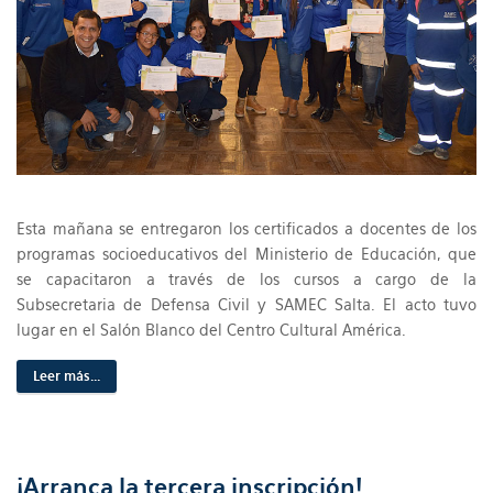
Esta mañana se entregaron los certificados a docentes de los
programas socioeducativos del Ministerio de Educación, que
se capacitaron a través de los cursos a cargo de la
Subsecretaria de Defensa Civil y SAMEC Salta. El acto tuvo
lugar en el Salón Blanco del Centro Cultural América.
Leer más...
¡Arranca la tercera inscripción!