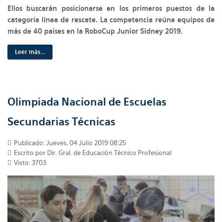
Ellos buscarán posicionarse en los primeros puestos de la
categoría línea de rescate. La competencia reúne equipos de
más de 40 países en la RoboCup Junior Sidney 2019.
Leer más...
Olimpiada Nacional de Escuelas
Secundarias Técnicas
Publicado: Jueves, 04 Julio 2019 08:25
Escrito por Dir. Gral. de Educación Técnico Profesional
Visto: 3703