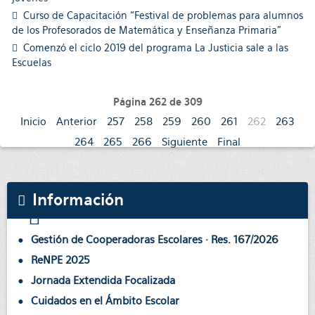
Curso de Capacitación “Festival de problemas para alumnos
de los Profesorados de Matemática y Enseñanza Primaria”
Comenzó el ciclo 2019 del programa La Justicia sale a las
Escuelas
Página 262 de 309
Inicio
Anterior
257
258
259
260
261
262
263
264
265
266
Siguiente
Final
Información
Gestión de Cooperadoras Escolares · Res. 167/2026
ReNPE 2025
Jornada Extendida Focalizada
Cuidados en el Ámbito Escolar