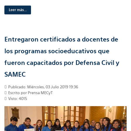
Leer más...
Entregaron certificados a docentes de
los programas socioeducativos que
fueron capacitados por Defensa Civil y
SAMEC
Publicado: Miércoles, 03 Julio 2019 19:36
Escrito por Prensa MECyT
Visto: 4015