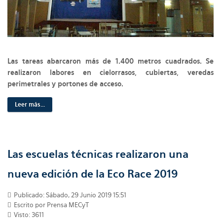
Las tareas abarcaron más de 1.400 metros cuadrados. Se
realizaron labores en cielorrasos, cubiertas, veredas
perimetrales y portones de acceso.
Leer más...
Las escuelas técnicas realizaron una
nueva edición de la Eco Race 2019
Publicado: Sábado, 29 Junio 2019 15:51
Escrito por Prensa MECyT
Visto: 3611