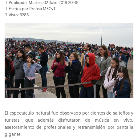
Publicado: Martes, 02 Julio 2019 20:48
Escrito por Prensa MECyT
Visto: 3285
El espectáculo natural fue observado por cientos de salteños y
turistas, que además disfrutaron de música en vivo,
asesoramiento de profesionales y retransmisión por pantalla
gigante.