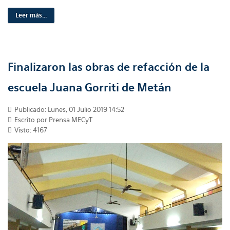
Leer más...
Finalizaron las obras de refacción de la
escuela Juana Gorriti de Metán
Publicado: Lunes, 01 Julio 2019 14:52
Escrito por Prensa MECyT
Visto: 4167