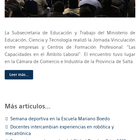
La Subsecretaria de Educación y Trabajo del Ministerio de
Educación, Ciencia y Tecnología realizó la Jornada Vinculación
entre empresas y Centros de Formación Profesional: “Las
Capacidades en el Ámbito Laboral”. El encuentro tuvo lugar
en la Cámara de Comercio e Industria de la Provincia de Salta.
Leer más...
Más artículos...
Semana deportiva en la Escuela Mariano Boedo
Docentes intercambian experiencias en robótica y
mecatrónica