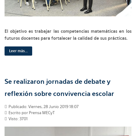
El objetivo es trabajar las competencias matemáticas en los
futuros docentes para fortalecer la calidad de sus prácticas.
Leer más...
Se realizaron jornadas de debate y
reflexión sobre convivencia escolar
Publicado: Viernes, 28 Junio 2019 18:07
Escrito por Prensa MECyT
Visto: 3701