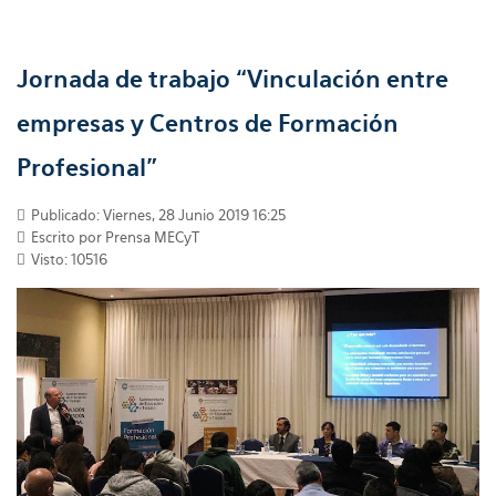
Jornada de trabajo “Vinculación entre
empresas y Centros de Formación
Profesional”
Publicado: Viernes, 28 Junio 2019 16:25
Escrito por Prensa MECyT
Visto: 10516