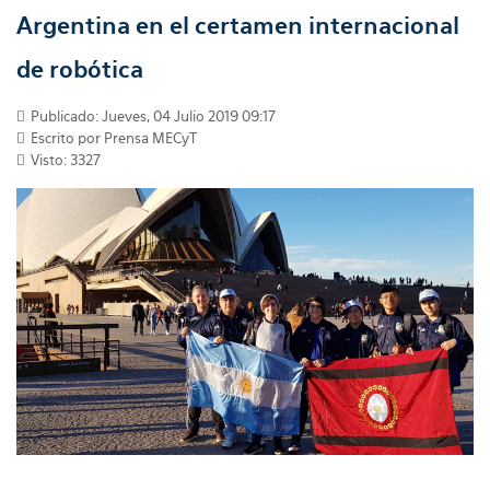
Argentina en el certamen internacional
de robótica
Publicado: Jueves, 04 Julio 2019 09:17
Escrito por Prensa MECyT
Visto: 3327