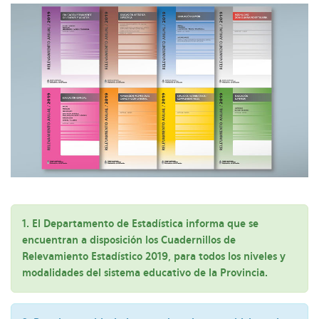
1. El Departamento de Estadística informa que se
encuentran a disposición los Cuadernillos de
Relevamiento Estadístico 2019, para todos los niveles y
modalidades del sistema educativo de la Provincia.