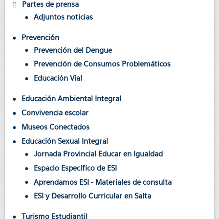
Partes de prensa
Adjuntos noticias
Prevención
Prevención del Dengue
Prevención de Consumos Problemáticos
Educación Vial
Educación Ambiental Integral
Convivencia escolar
Museos Conectados
Educación Sexual Integral
Jornada Provincial Educar en Igualdad
Espacio Específico de ESI
Aprendamos ESI - Materiales de consulta
ESI y Desarrollo Curricular en Salta
Turismo Estudiantil