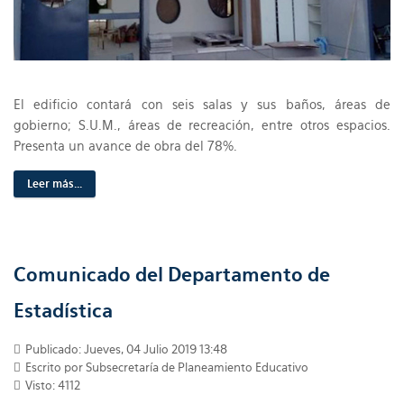
El edificio contará con seis salas y sus baños, áreas de
gobierno; S.U.M., áreas de recreación, entre otros espacios.
Presenta un avance de obra del 78%.
Leer más...
Comunicado del Departamento de
Estadística
Publicado: Jueves, 04 Julio 2019 13:48
Escrito por Subsecretaría de Planeamiento Educativo
Visto: 4112