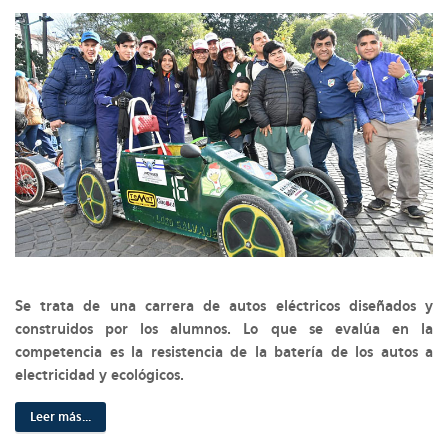
Se trata de una carrera de autos eléctricos diseñados y
construidos por los alumnos. Lo que se evalúa en la
competencia es la resistencia de la batería de los autos a
electricidad y ecológicos.
Leer más...