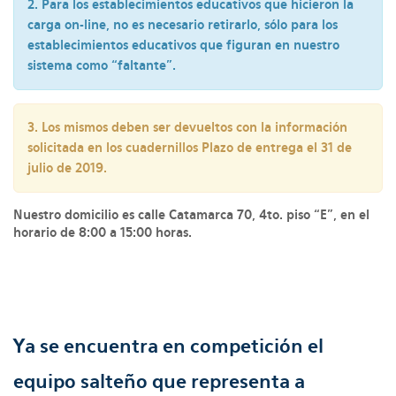
2. Para los establecimientos educativos que hicieron la
carga on-line, no es necesario retirarlo, sólo para los
establecimientos educativos que figuran en nuestro
sistema como “faltante”.
3. Los mismos deben ser devueltos con la información
solicitada en los cuadernillos Plazo de entrega el 31 de
julio de 2019.
Nuestro domicilio es calle Catamarca 70, 4to. piso “E”, en el
horario de 8:00 a 15:00 horas.
Ya se encuentra en competición el
equipo salteño que representa a