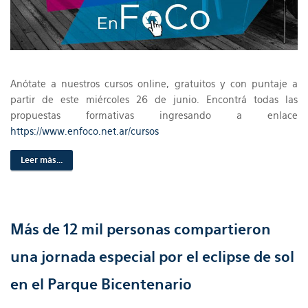
Anótate a nuestros cursos online, gratuitos y con puntaje a
partir de este miércoles 26 de junio. Encontrá todas las
propuestas formativas ingresando a enlace
https://www.enfoco.net.ar/cursos
Leer más...
Más de 12 mil personas compartieron
una jornada especial por el eclipse de sol
en el Parque Bicentenario