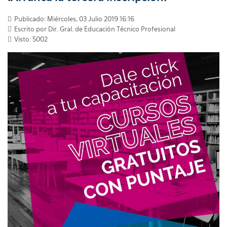
Publicado: Miércoles, 03 Julio 2019 16:16
Escrito por Dir. Gral. de Educación Técnico Profesional
Visto: 5002