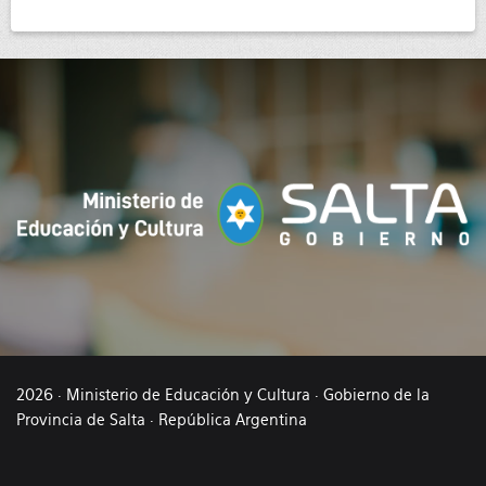
2026 · Ministerio de Educación y Cultura · Gobierno de la
Provincia de Salta · República Argentina