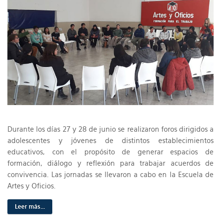
Durante los días 27 y 28 de junio se realizaron foros dirigidos a
adolescentes y jóvenes de distintos establecimientos
educativos, con el propósito de generar espacios de
formación, diálogo y reflexión para trabajar acuerdos de
convivencia. Las jornadas se llevaron a cabo en la Escuela de
Artes y Oficios.
Leer más...