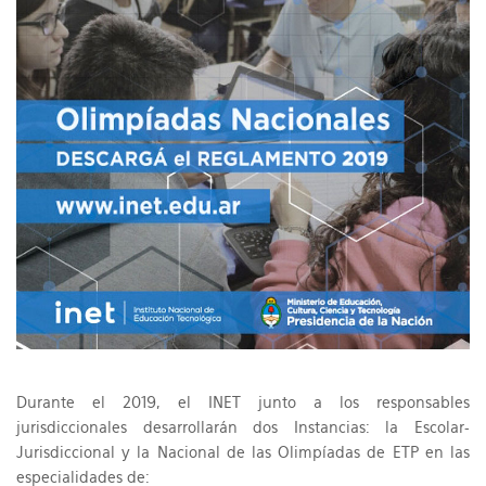
Durante el 2019, el INET junto a los responsables
jurisdiccionales desarrollarán dos Instancias: la Escolar-
Jurisdiccional y la Nacional de las Olimpíadas de ETP en las
especialidades de: