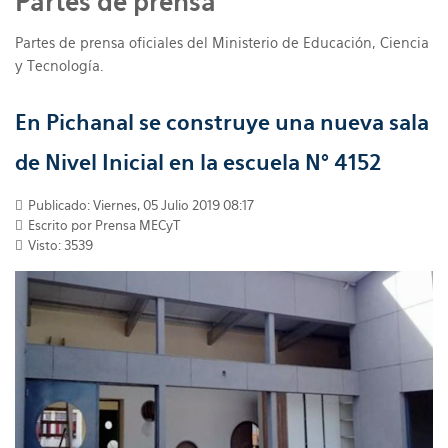
Partes de prensa
Partes de prensa oficiales del Ministerio de Educación, Ciencia
y Tecnología.
En Pichanal se construye una nueva sala
de Nivel Inicial en la escuela N° 4152
Publicado: Viernes, 05 Julio 2019 08:17
Escrito por Prensa MECyT
Visto: 3539