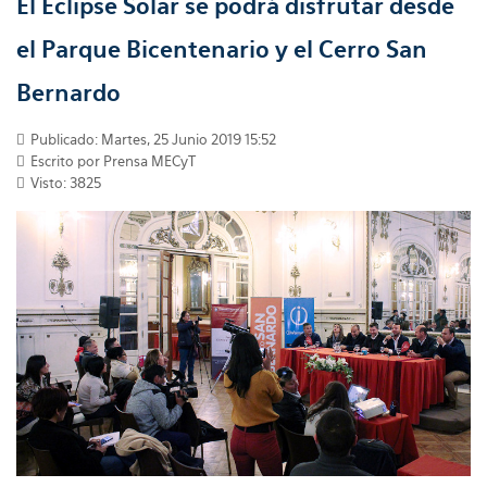
El Eclipse Solar se podrá disfrutar desde
el Parque Bicentenario y el Cerro San
Bernardo
Publicado: Martes, 25 Junio 2019 15:52
Escrito por Prensa MECyT
Visto: 3825