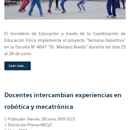
El ministerio de Educación a través de la Coordinación de
Educación Física implementa el proyecto "Semana Deportiva"
en la Escuela N° 4647 "Dr. Mariano Boedo" durante los días 25
al 28 de junio.
Leer más...
Docentes intercambian experiencias en
robótica y mecatrónica
Publicado: Viernes, 28 Junio 2019 13:23
Escrito por Prensa MECyT