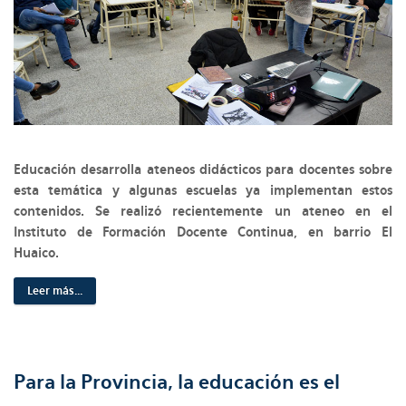
Educación desarrolla ateneos didácticos para docentes sobre
esta temática y algunas escuelas ya implementan estos
contenidos. Se realizó recientemente un ateneo en el
Instituto de Formación Docente Continua, en barrio El
Huaico.
Leer más...
Para la Provincia, la educación es el