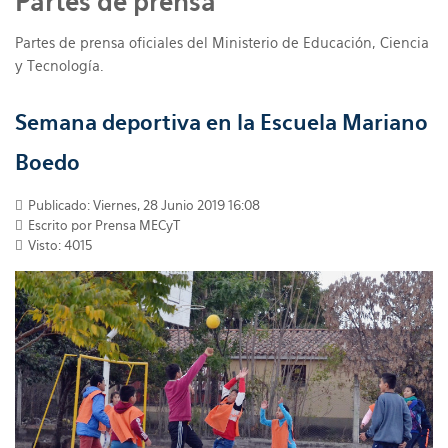
Partes de prensa
Partes de prensa oficiales del Ministerio de Educación, Ciencia
y Tecnología.
Semana deportiva en la Escuela Mariano
Boedo
Publicado: Viernes, 28 Junio 2019 16:08
Escrito por Prensa MECyT
Visto: 4015