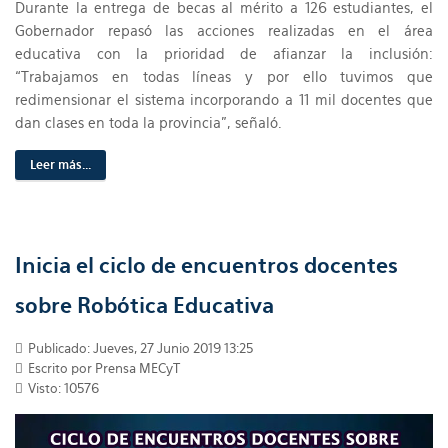
Durante la entrega de becas al mérito a 126 estudiantes, el
Gobernador repasó las acciones realizadas en el área
educativa con la prioridad de afianzar la inclusión:
“Trabajamos en todas líneas y por ello tuvimos que
redimensionar el sistema incorporando a 11 mil docentes que
dan clases en toda la provincia”, señaló.
Leer más...
Inicia el ciclo de encuentros docentes
sobre Robótica Educativa
Publicado: Jueves, 27 Junio 2019 13:25
Escrito por Prensa MECyT
Visto: 10576