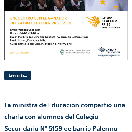
Leer más...
La ministra de Educación compartió una
charla con alumnos del Colegio
Secundario N° 5159 de barrio Palermo