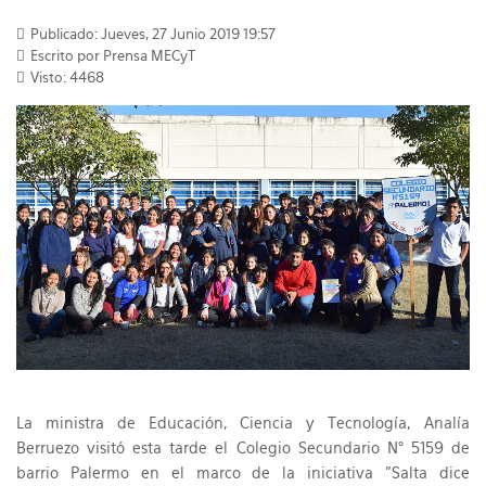
Publicado: Jueves, 27 Junio 2019 19:57
Escrito por Prensa MECyT
Visto: 4468
La ministra de Educación, Ciencia y Tecnología, Analía
Berruezo visitó esta tarde el Colegio Secundario N° 5159 de
barrio Palermo en el marco de la iniciativa "Salta dice