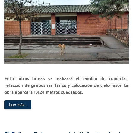
Entre otras tareas se realizará el cambio de cubiertas,
refacción de grupos sanitarios y colocación de cielorrasos. La
obra abarcará 1.424 metros cuadrados.
Leer más...