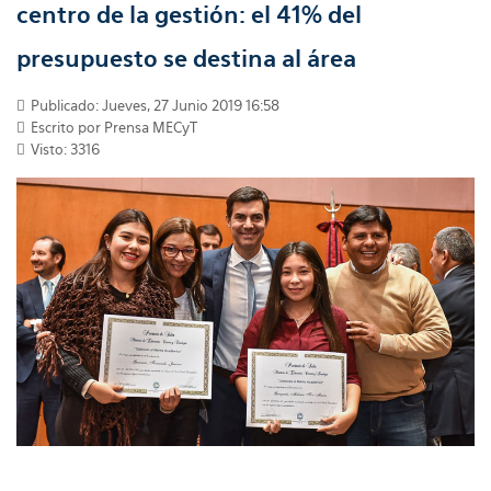
centro de la gestión: el 41% del
presupuesto se destina al área
Publicado: Jueves, 27 Junio 2019 16:58
Escrito por Prensa MECyT
Visto: 3316