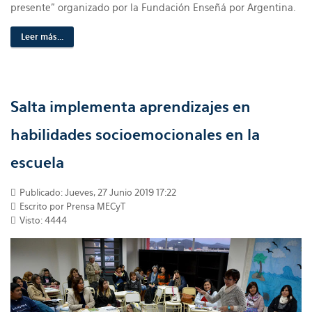
presente" organizado por la Fundación Enseñá por Argentina.
Leer más...
Salta implementa aprendizajes en
habilidades socioemocionales en la
escuela
Publicado: Jueves, 27 Junio 2019 17:22
Escrito por Prensa MECyT
Visto: 4444