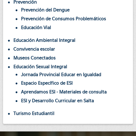
Prevención
Prevención del Dengue
Prevención de Consumos Problemáticos
Educación Vial
Educación Ambiental Integral
Convivencia escolar
Museos Conectados
Educación Sexual Integral
Jornada Provincial Educar en Igualdad
Espacio Específico de ESI
Aprendamos ESI - Materiales de consulta
ESI y Desarrollo Curricular en Salta
Turismo Estudiantil