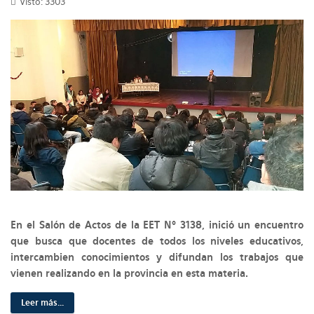
Visto: 3303
En el Salón de Actos de la EET Nº 3138, inició un encuentro
que busca que docentes de todos los niveles educativos,
intercambien conocimientos y difundan los trabajos que
vienen realizando en la provincia en esta materia.
Leer más...