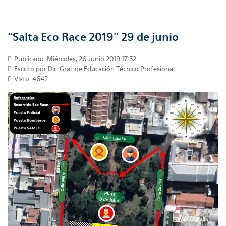
“Salta Eco Race 2019” 29 de junio
Publicado: Miércoles, 26 Junio 2019 17:52
Escrito por Dir. Gral. de Educación Técnico Profesional
Visto: 4642