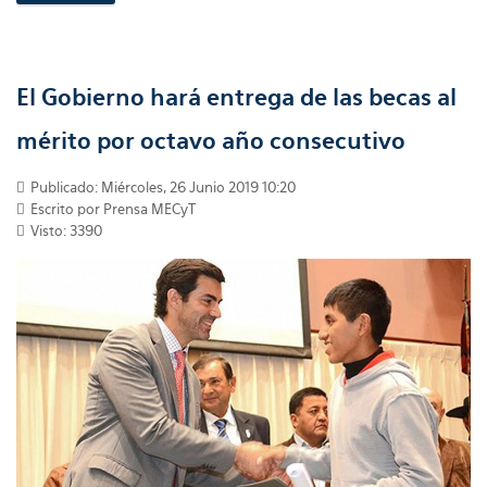
El Gobierno hará entrega de las becas al
mérito por octavo año consecutivo
Publicado: Miércoles, 26 Junio 2019 10:20
Escrito por Prensa MECyT
Visto: 3390