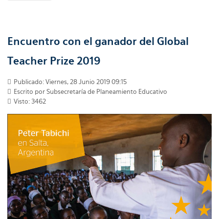
Encuentro con el ganador del Global
Teacher Prize 2019
Publicado: Viernes, 28 Junio 2019 09:15
Escrito por Subsecretaría de Planeamiento Educativo
Visto: 3462