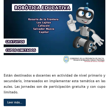
Están destinados a docentes en actividad de nivel primario y
secundario, interesados en implementar esta temática en las
aulas. Las jornadas son de participación gratuita y con cupo
limitado.
Leer más...