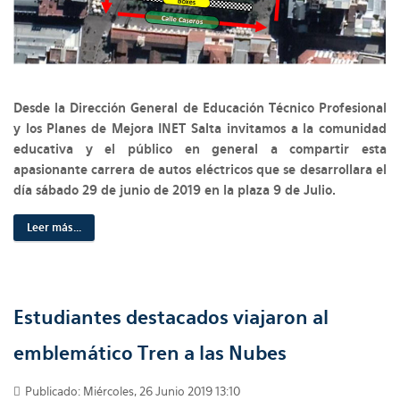
Desde la Dirección General de Educación Técnico Profesional
y los Planes de Mejora INET Salta invitamos a la comunidad
educativa y el público en general a compartir esta
apasionante carrera de autos eléctricos que se desarrollara el
día sábado 29 de junio de 2019 en la plaza 9 de Julio.
Leer más...
Estudiantes destacados viajaron al
emblemático Tren a las Nubes
Publicado: Miércoles, 26 Junio 2019 13:10