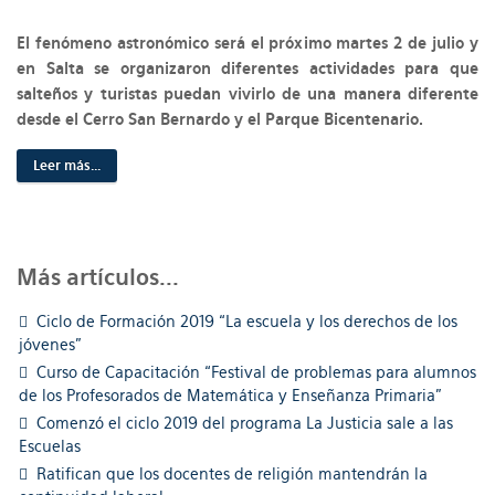
El fenómeno astronómico será el próximo martes 2 de julio y
en Salta se organizaron diferentes actividades para que
salteños y turistas puedan vivirlo de una manera diferente
desde el Cerro San Bernardo y el Parque Bicentenario.
Leer más...
Más artículos...
Ciclo de Formación 2019 “La escuela y los derechos de los
jóvenes”
Curso de Capacitación “Festival de problemas para alumnos
de los Profesorados de Matemática y Enseñanza Primaria”
Comenzó el ciclo 2019 del programa La Justicia sale a las
Escuelas
Ratifican que los docentes de religión mantendrán la