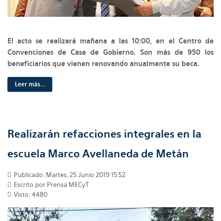
El acto se realizará mañana a las 10:00, en el Centro de
Convenciones de Casa de Gobierno. Son más de 950 los
beneficiarios que vienen renovando anualmente su beca.
Leer más...
Realizarán refacciones integrales en la
escuela Marco Avellaneda de Metán
Publicado: Martes, 25 Junio 2019 15:52
Escrito por Prensa MECyT
Visto: 4480