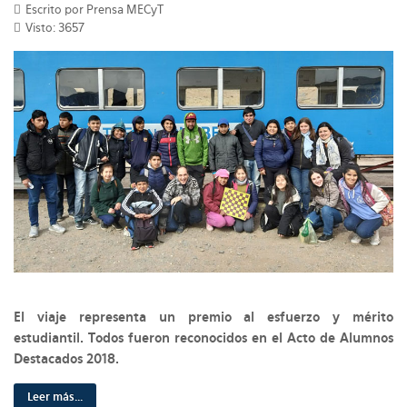
Escrito por Prensa MECyT
Visto: 3657
El viaje representa un premio al esfuerzo y mérito
estudiantil. Todos fueron reconocidos en el Acto de Alumnos
Destacados 2018.
Leer más...