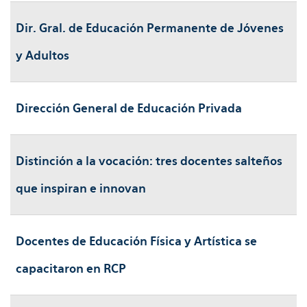
Dir. Gral. de Educación Permanente de Jóvenes
y Adultos
Dirección General de Educación Privada
Distinción a la vocación: tres docentes salteños
que inspiran e innovan
Docentes de Educación Física y Artística se
capacitaron en RCP