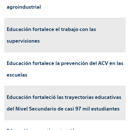
agroindustrial
Educación fortalece el trabajo con las
supervisiones
Educación fortalece la prevención del ACV en las
escuelas
Educación fortaleció las trayectorias educativas
del Nivel Secundario de casi 97 mil estudiantes