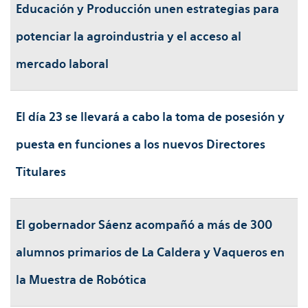
Educación y Producción unen estrategias para
potenciar la agroindustria y el acceso al
mercado laboral
El día 23 se llevará a cabo la toma de posesión y
puesta en funciones a los nuevos Directores
Titulares
El gobernador Sáenz acompañó a más de 300
alumnos primarios de La Caldera y Vaqueros en
la Muestra de Robótica