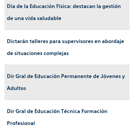
Día de la Educación Física: destacan la gestión
de una vida saludable
Dictarán talleres para supervisores en abordaje
de situaciones complejas
Dir Gral de Educación Permanente de Jóvenes y
Adultos
Dir Gral de Educación Técnica Formación
Profesional