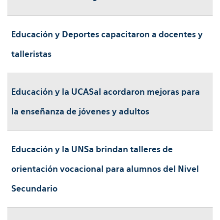
Educación y Deportes capacitaron a docentes y
talleristas
Educación y la UCASal acordaron mejoras para
la enseñanza de jóvenes y adultos
Educación y la UNSa brindan talleres de
orientación vocacional para alumnos del Nivel
Secundario