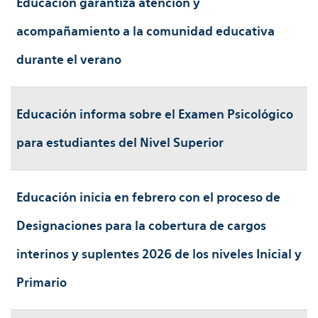
Educación garantiza atención y
acompañamiento a la comunidad educativa
durante el verano
Educación informa sobre el Examen Psicológico
para estudiantes del Nivel Superior
Educación inicia en febrero con el proceso de
Designaciones para la cobertura de cargos
interinos y suplentes 2026 de los niveles Inicial y
Primario