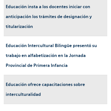
Educación insta a los docentes iniciar con
anticipación los trámites de designación y
titularización
Educación Intercultural Bilingüe presentó su
trabajo en alfabetización en la Jornada
Provincial de Primera Infancia
Educación ofrece capacitaciones sobre
interculturalidad