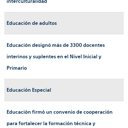
interculturalidad
Educación de adultos
Educación designó más de 3300 docentes
interinos y suplentes en el Nivel Inicial y
Primario
Educación Especial
Educación firmó un convenio de cooperación
para fortalecer la formación técnica y