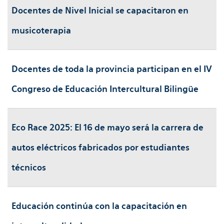
Docentes de Nivel Inicial se capacitaron en
musicoterapia
Docentes de toda la provincia participan en el IV
Congreso de Educación Intercultural Bilingüe
Eco Race 2025: El 16 de mayo será la carrera de
autos eléctricos fabricados por estudiantes
técnicos
Educación continúa con la capacitación en