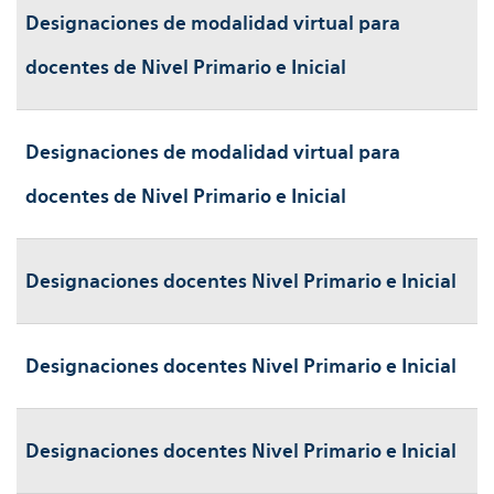
Designaciones de modalidad virtual para
docentes de Nivel Primario e Inicial
Designaciones de modalidad virtual para
docentes de Nivel Primario e Inicial
Designaciones docentes Nivel Primario e Inicial
Designaciones docentes Nivel Primario e Inicial
Designaciones docentes Nivel Primario e Inicial