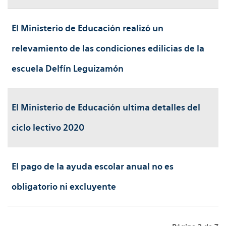
El Ministerio de Educación realizó un
relevamiento de las condiciones edilicias de la
escuela Delfín Leguizamón
El Ministerio de Educación ultima detalles del
ciclo lectivo 2020
El pago de la ayuda escolar anual no es
obligatorio ni excluyente