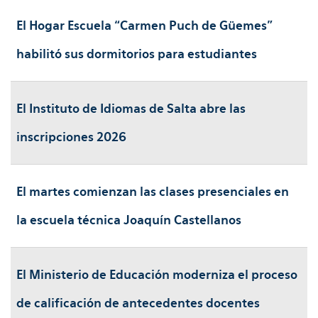
El Hogar Escuela “Carmen Puch de Güemes”
habilitó sus dormitorios para estudiantes
El Instituto de Idiomas de Salta abre las
inscripciones 2026
El martes comienzan las clases presenciales en
la escuela técnica Joaquín Castellanos
El Ministerio de Educación moderniza el proceso
de calificación de antecedentes docentes