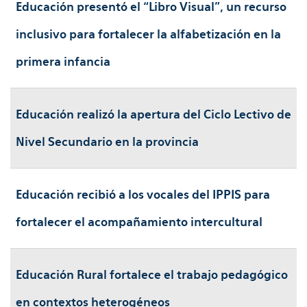
Educación presentó el “Libro Visual”, un recurso
inclusivo para fortalecer la alfabetización en la
primera infancia
Educación realizó la apertura del Ciclo Lectivo de
Nivel Secundario en la provincia
Educación recibió a los vocales del IPPIS para
fortalecer el acompañamiento intercultural
Educación Rural fortalece el trabajo pedagógico
en contextos heterogéneos