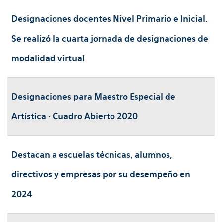
Designaciones docentes Nivel Primario e Inicial.
Se realizó la cuarta jornada de designaciones de
modalidad virtual
Designaciones para Maestro Especial de
Artística · Cuadro Abierto 2020
Destacan a escuelas técnicas, alumnos,
directivos y empresas por su desempeño en
2024